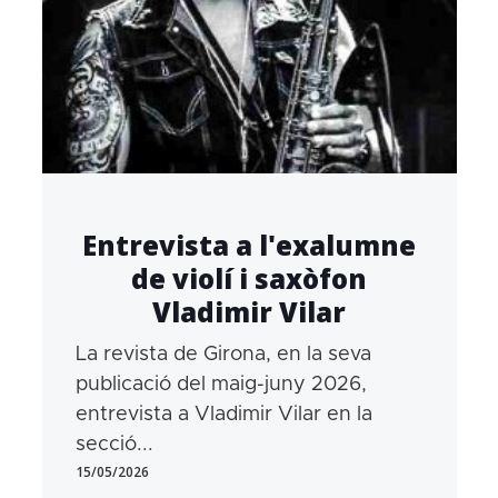
Entrevista a l'exalumne
de violí i saxòfon
Vladimir Vilar
La revista de Girona, en la seva
publicació del maig-juny 2026,
entrevista a Vladimir Vilar en la
secció...
15/05/2026