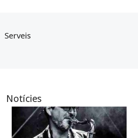
Serveis
Notícies