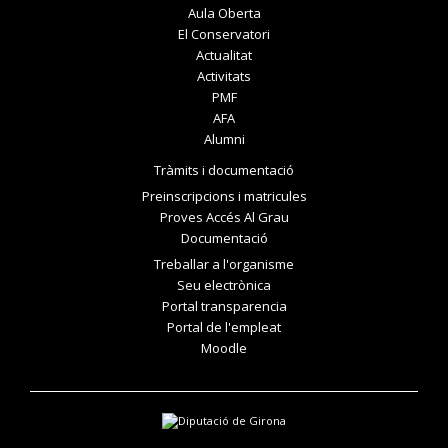
Aula Oberta
El Conservatori
Actualitat
Activitats
PMF
AFA
Alumni
Tràmits i documentació
Preinscripcions i matricules
Proves Accés Al Grau
Documentació
Treballar a l'organisme
Seu electrònica
Portal transparencia
Portal de l'empleat
Moodle