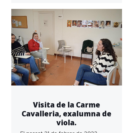
Visita de la Carme
Cavalleria, exalumna de
viola.