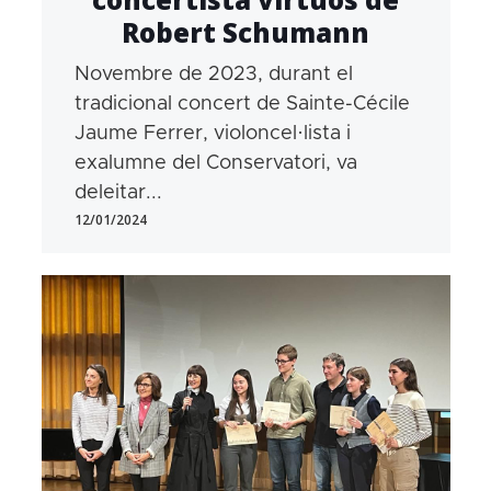
Robert Schumann
Novembre de 2023, durant el
tradicional concert de Sainte-Cécile
Jaume Ferrer, violoncel·lista i
exalumne del Conservatori, va
deleitar...
12/01/2024