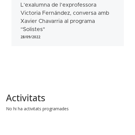
L’exalumna de l’exprofessora
Victoria Fernández, conversa amb
Xavier Chavarria al programa
“Solistes"
28/09/2022
Activitats
No hi ha activitats programades