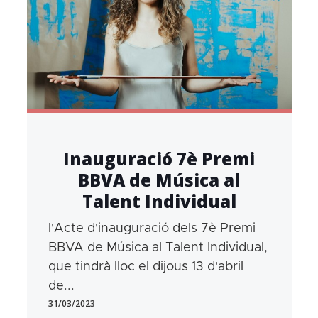
Inauguració 7è Premi
BBVA de Música al
Talent Individual
l'Acte d'inauguració dels 7è Premi
BBVA de Música al Talent Individual,
que tindrà lloc el dijous 13 d'abril
de...
31/03/2023