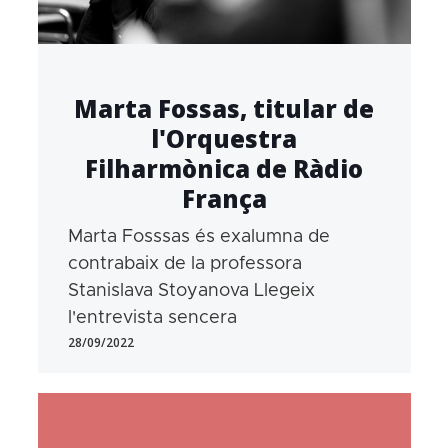
Marta Fossas, titular de
l'Orquestra
Filharmònica de Ràdio
França
Marta Fosssas és exalumna de
contrabaix de la professora
Stanislava Stoyanova Llegeix
l'entrevista sencera
28/09/2022