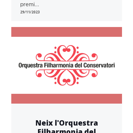
premi...
29/11/2023
Neix l'Orquestra
Filharmonia del