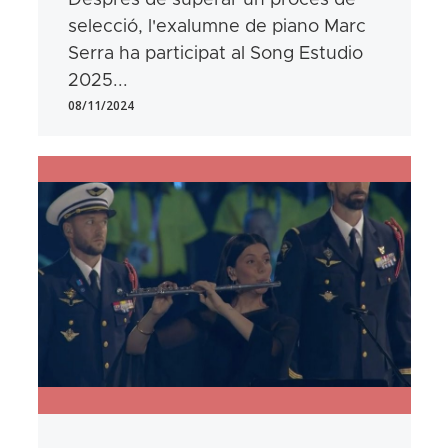
selecció, l'exalumne de piano Marc
Serra ha participat al Song Estudio
2025...
08/11/2024