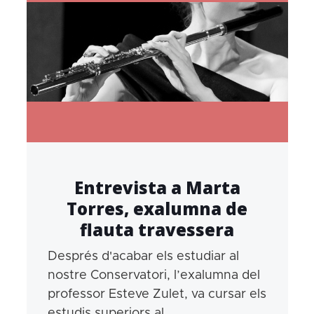
Entrevista a Marta
Torres, exalumna de
flauta travessera
Després d'acabar els estudiar al
nostre Conservatori, l’exalumna del
professor Esteve Zulet, va cursar els
estudis superiors al...