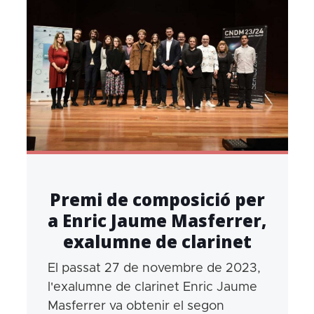
Premi de composició per
a Enric Jaume Masferrer,
exalumne de clarinet
El passat 27 de novembre de 2023,
l'exalumne de clarinet Enric Jaume
Masferrer va obtenir el segon