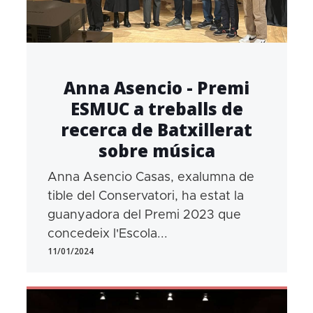
Anna Asencio - Premi
ESMUC a treballs de
recerca de Batxillerat
sobre música
Anna Asencio Casas, exalumna de
tible del Conservatori, ha estat la
guanyadora del Premi 2023 que
concedeix l'Escola...
11/01/2024