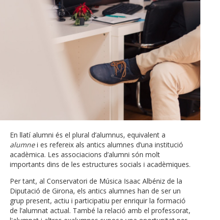
En llatí alumni és el plural d’alumnus, equivalent a
alumne
i es refereix als antics alumnes d’una institució
acadèmica. Les associacions d’alumni són molt
importants dins de les estructures socials i acadèmiques.
Per tant, al Conservatori de Música Isaac Albéniz de la
Diputació de Girona, els antics alumnes han de ser un
grup present, actiu i participatiu per enriquir la formació
de l’alumnat actual. També la relació amb el professorat,