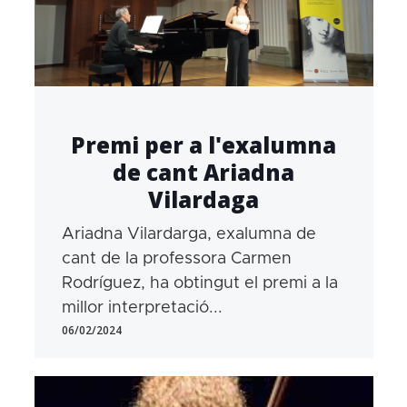
Premi per a l'exalumna
de cant Ariadna
Vilardaga
Ariadna Vilardarga, exalumna de
cant de la professora Carmen
Rodríguez, ha obtingut el premi a la
millor interpretació...
06/02/2024