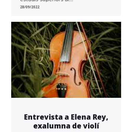
28/09/2022
Entrevista a Elena Rey,
exalumna de violí