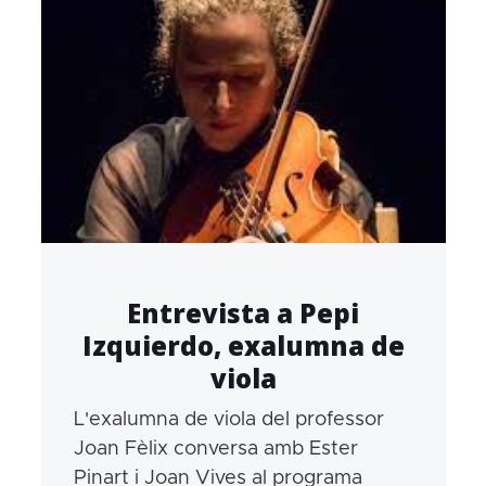
Entrevista a Pepi
Izquierdo, exalumna de
viola
L'exalumna de viola del professor
Joan Fèlix conversa amb Ester
Pinart i Joan Vives al programa