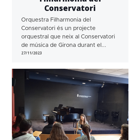
Conservatori
Orquestra Filharmonia del
Conservatori és un projecte
orquestral que neix al Conservatori
de música de Girona durant el...
27/11/2023