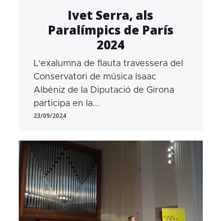
Ivet Serra, als
Paralímpics de París
2024
L'exalumna de flauta travessera del
Conservatori de música Isaac
Albéniz de la Diputació de Girona
participa en la...
23/09/2024