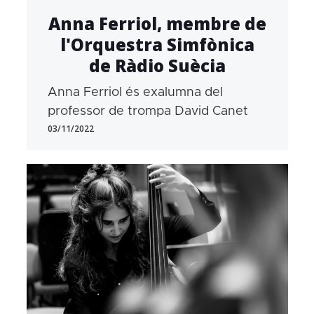
Anna Ferriol, membre de
l'Orquestra Simfònica
de Ràdio Suècia
Anna Ferriol és exalumna del
professor de trompa David Canet
03/11/2022