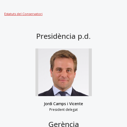
Estatuts del Conservatori
Presidència p.d.
Jordi Camps i Vicente
President delegat
Gerència