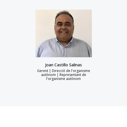
Joan Castillo Salinas
Gerent | Direcció de l'organisme
autònom | Representant de
l'organisme autònom