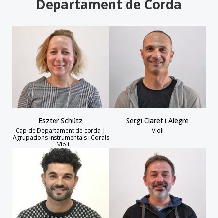
Departament de Corda
Eszter Schütz
Sergi Claret i Alegre
Cap de Departament de corda |
Violí
Agrupacions Instrumentals i Corals
| Violí