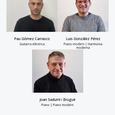
Pau Gómez Carrasco
Luis González Pérez
Guitarra elèctrica
Piano modern | Harmonia
moderna
Joan Sadurní i Brugué
Piano | Piano modern