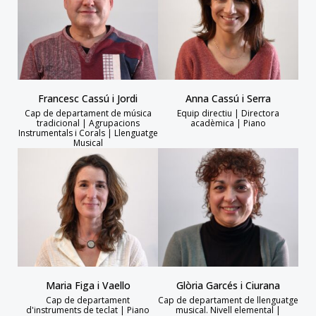
Francesc Cassú i Jordi
Anna Cassú i Serra
Cap de departament de música
Equip directiu | Directora
tradicional | Agrupacions
acadèmica | Piano
Instrumentals i Corals | Llenguatge
Musical
Maria Figa i Vaello
Glòria Garcés i Ciurana
Cap de departament
Cap de departament de llenguatge
d'instruments de teclat | Piano
musical. Nivell elemental |