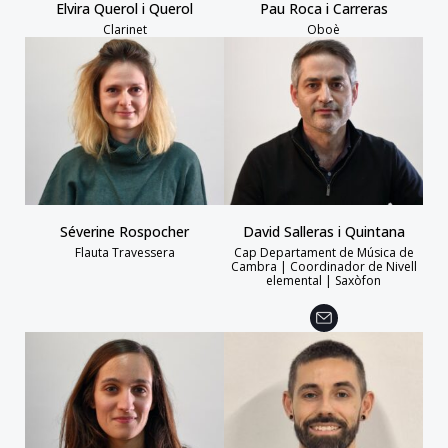
Elvira Querol i Querol
Pau Roca i Carreras
Clarinet
Oboè
Séverine Rospocher
David Salleras i Quintana
Flauta Travessera
Cap Departament de Música de
Cambra | Coordinador de Nivell
elemental | Saxòfon