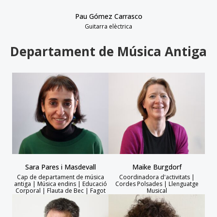
Pau Gómez Carrasco
Guitarra elèctrica
Departament de Música Antiga
Sara Pares i Masdevall
Maike Burgdorf
Cap de departament de música
Coordinadora d'activitats |
antiga | Música endins | Educació
Cordes Polsades | Llenguatge
Corporal | Flauta de Bec | Fagot
Musical