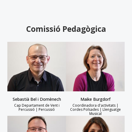
Comissió Pedagògica
Sebastià Bel i Domènech
Maike Burgdorf
Cap Departament de Vent i
Coordinadora d'activitats |
Percussió | Percussió
Cordes Polsades | Llenguatge
Musical