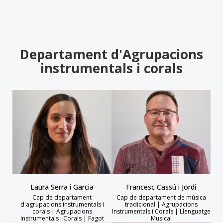
Departament d'Agrupacions
instrumentals i corals
Laura Serra i Garcia
Francesc Cassú i Jordi
Cap de departament
Cap de departament de música
d'agrupacions instrumentals i
tradicional | Agrupacions
corals | Agrupacions
Instrumentals i Corals | Llenguatge
Instrumentals i Corals | Fagot
Musical