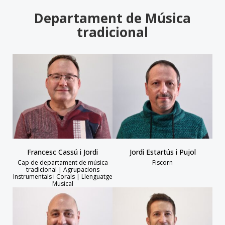
Departament de Música
tradicional
Francesc Cassú i Jordi
Jordi Estartús i Pujol
Cap de departament de música
Fiscorn
tradicional | Agrupacions
Instrumentals i Corals | Llenguatge
Musical