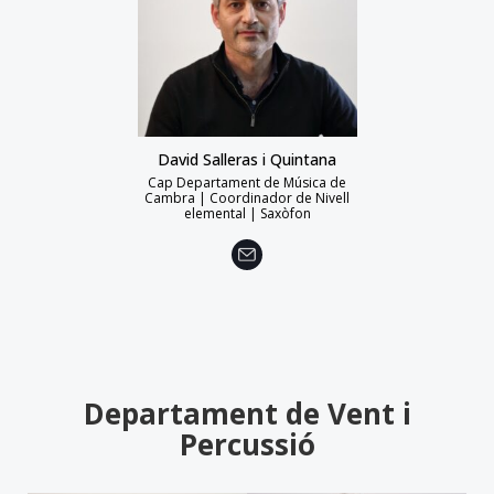
David Salleras i Quintana
Cap Departament de Música de
Cambra | Coordinador de Nivell
elemental | Saxòfon
Departament de Vent i
Percussió