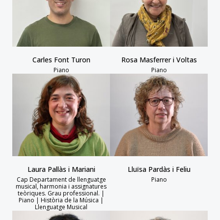
Carles Font Turon
Rosa Masferrer i Voltas
Piano
Piano
Laura Pallàs i Mariani
Lluïsa Pardàs i Feliu
Cap Departament de llenguatge
Piano
musical, harmonia i assignatures
teòriques. Grau professional. |
Piano | Història de la Música |
Llenguatge Musical