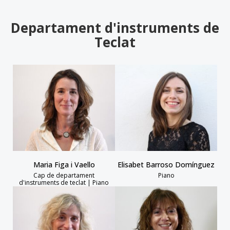
Departament d'instruments de
Teclat
Maria Figa i Vaello
Elisabet Barroso Domínguez
Cap de departament
Piano
d'instruments de teclat | Piano