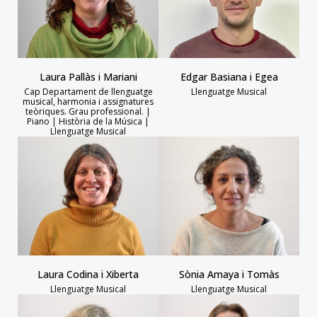
Laura Pallàs i Mariani
Edgar Basiana i Egea
Cap Departament de llenguatge
Llenguatge Musical
musical, harmonia i assignatures
teòriques. Grau professional. |
Piano | Història de la Música |
Llenguatge Musical
Laura Codina i Xiberta
Sònia Amaya i Tomàs
Llenguatge Musical
Llenguatge Musical