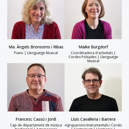
Ma. Àngels Bronsoms i Ribas
Maike Burgdorf
Piano | Llenguatge Musical
Coordinadora d'activitats |
Cordes Polsades | Llenguatge
Musical
Francesc Cassú i Jordi
Lluís Cavalleria i Barrera
Cap de departament de música
Agrupacions Instrumentals i Corals