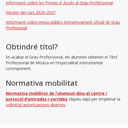
Informació sobre les Proves d' Accés al Grau Professional
Horaris del curs 2026-2027
Informació sobre preus públics d'ensenyament oficial de Grau
Profesional
Obtindré títol?
En acabar el Grau Professional, els alumnes obtenen el Títol
Professional de Música en l'especialitat instrumental
corresponent.
Normativa mobilitat
Normativa mobilitat de l'alumnat dins el centre i
protocol d'entrades i sortides
cliqueu aquí per emplenar la
sol·licitud autoritzacions diverses