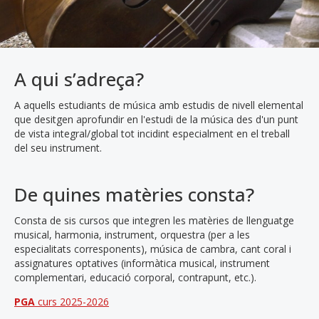
A qui s’adreça?
A aquells estudiants de música amb estudis de nivell elemental
que desitgen aprofundir en l'estudi de la música des d'un punt
de vista integral/global tot incidint especialment en el treball
del seu instrument.
De quines matèries consta?
Consta de sis cursos que integren les matèries de llenguatge
musical, harmonia, instrument, orquestra (per a les
especialitats corresponents), música de cambra, cant coral i
assignatures optatives (informàtica musical, instrument
complementari, educació corporal, contrapunt, etc.).
PGA
curs 2025-2026