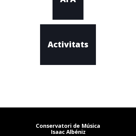
Activitats
Conservatori de Música
Isaac Albéniz