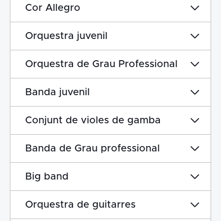
Cor Allegro
Orquestra juvenil
Orquestra de Grau Professional
Banda juvenil
Conjunt de violes de gamba
Banda de Grau professional
Big band
Orquestra de guitarres