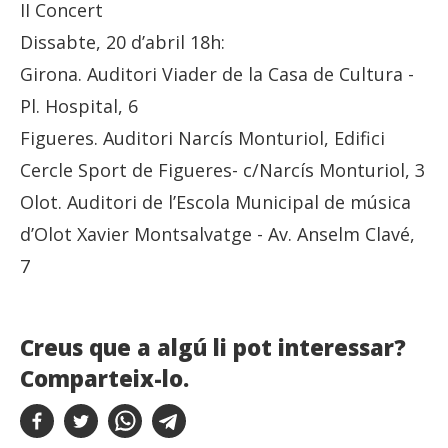
II Concert
Dissabte, 20 d’abril 18h:
Girona. Auditori Viader de la Casa de Cultura -
Pl. Hospital, 6
Figueres. Auditori Narcís Monturiol, Edifici
Cercle Sport de Figueres- c/Narcís Monturiol, 3
Olot. Auditori de l’Escola Municipal de música
d’Olot Xavier Montsalvatge - Av. Anselm Clavé,
7
Creus que a algú li pot interessar?
Comparteix-lo.