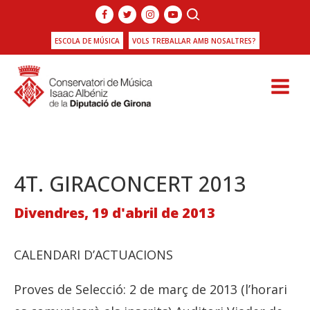
ESCOLA DE MÚSICA
VOLS TREBALLAR AMB NOSALTRES?
4T. GIRACONCERT 2013
Divendres, 19 d'abril de 2013
CALENDARI D’ACTUACIONS
Proves de Selecció: 2 de març de 2013 (l’horari