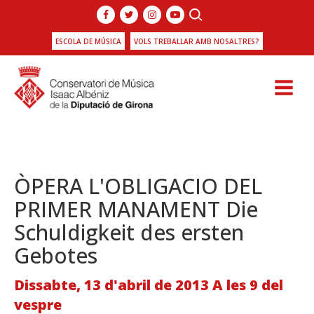
ESCOLA DE MÚSICA
VOLS TREBALLAR AMB NOSALTRES?
ÒPERA L'OBLIGACIO DEL
PRIMER MANAMENT Die
Schuldigkeit des ersten
Gebotes
Dissabte, 13 d'abril de 2013 A les 9 del
vespre