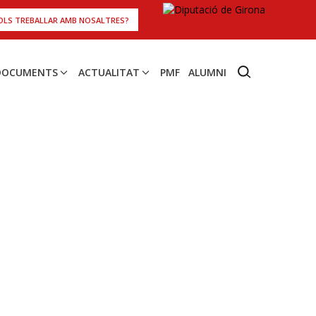
OLS TREBALLAR AMB NOSALTRES?
 DOCUMENTS
ACTUALITAT
PMF
ALUMNI