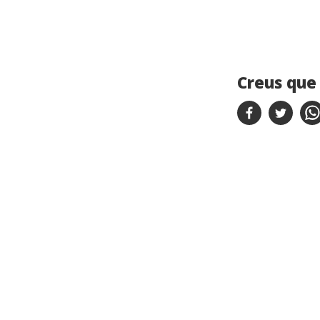
Creus que 