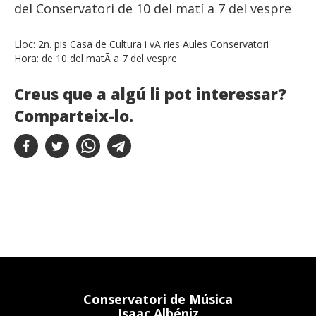
del Conservatori de 10 del matí a 7 del vespre
Lloc:
2n. pis Casa de Cultura i vÃ ries Aules Conservatori
Hora:
de 10 del matÃ­ a 7 del vespre
Creus que a algú li pot interessar?
Comparteix-lo.
Conservatori de Música
Isaac Albéniz