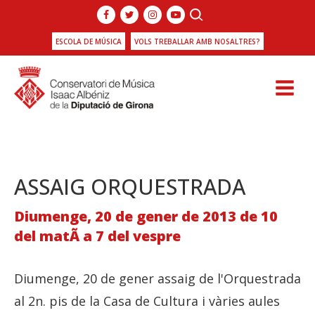
ESCOLA DE MÚSICA
VOLS TREBALLAR AMB NOSALTRES?
ASSAIG ORQUESTRADA
Diumenge, 20 de gener de 2013 de 10
del matÃ­ a 7 del vespre
Diumenge, 20 de gener assaig de l'Orquestrada
al 2n. pis de la Casa de Cultura i vàries aules