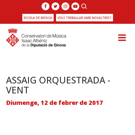
ESCOLA DE MÚSICA
VOLS TREBALLAR AMB NOSALTRES?
ASSAIG ORQUESTRADA -
VENT
Diumenge, 12 de febrer de 2017