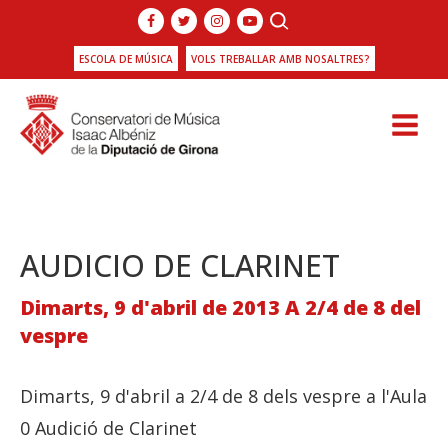
ESCOLA DE MÚSICA
VOLS TREBALLAR AMB NOSALTRES?
AUDICIO DE CLARINET
Dimarts, 9 d'abril de 2013 A 2/4 de 8 del
vespre
Dimarts, 9 d'abril a 2/4 de 8 dels vespre a l'Aula
0 Audició de Clarinet