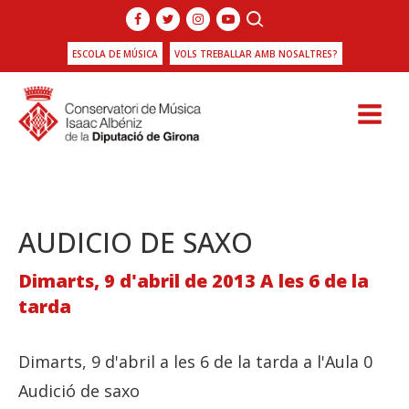
ESCOLA DE MÚSICA
VOLS TREBALLAR AMB NOSALTRES?
AUDICIO DE SAXO
Dimarts, 9 d'abril de 2013 A les 6 de la
tarda
Dimarts, 9 d'abril a les 6 de la tarda a l'Aula 0
Audició de saxo