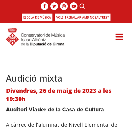
ESCOLA DE MÚSICA
VOLS TREBALLAR AMB NOSALTRES?
Audició mixta
Divendres, 26 de maig de 2023 a les
19:30h
Auditori Viader de la Casa de Cultura
A càrrec de l'alumnat de Nivell Elemental de