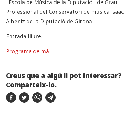
l'Escola de Música de la Diputació i de Grau
Professional del Conservatori de música Isaac
Albéniz de la Diputació de Girona.
Entrada lliure.
Programa de mà
Creus que a algú li pot interessar?
Comparteix-lo.