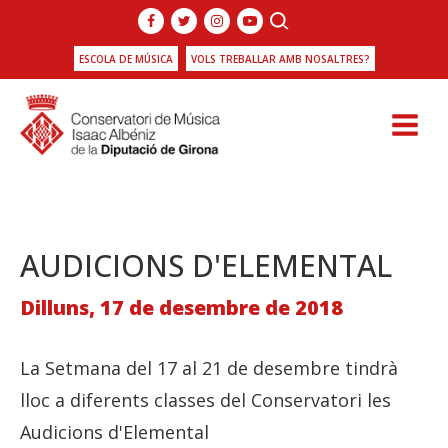
ESCOLA DE MÚSICA
VOLS TREBALLAR AMB NOSALTRES?
AUDICIONS D'ELEMENTAL
Dilluns, 17 de desembre de 2018
La Setmana del 17 al 21 de desembre tindrà
lloc a diferents classes del Conservatori les
Audicions d'Elemental