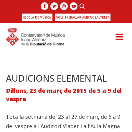
ESCOLA DE MÚSICA
VOLS TREBALLAR AMB NOSALTRES?
AUDICIONS ELEMENTAL
Dilluns, 23 de març de 2015 de 5 a 9 del
vespre
Tota la setmana del 23 al 27 de març de 5 a 9
del vespre a l'Auditori Viader i a l'Aula Magna