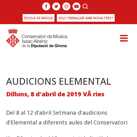
ESCOLA DE MÚSICA
VOLS TREBALLAR AMB NOSALTRES?
AUDICIONS ELEMENTAL
Dilluns, 8 d'abril de 2019 VÃ ries
Del 8 al 12 d'abril Setmana d'audicions
d'Elemental a diferents aules del Conservatori