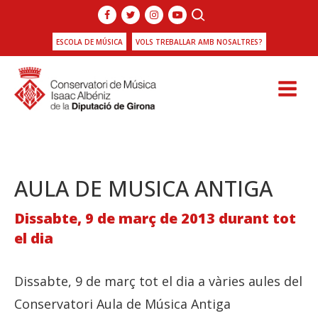
ESCOLA DE MÚSICA
VOLS TREBALLAR AMB NOSALTRES?
AULA DE MUSICA ANTIGA
Dissabte, 9 de març de 2013 durant tot
el dia
Dissabte, 9 de març tot el dia a vàries aules del
Conservatori Aula de Música Antiga