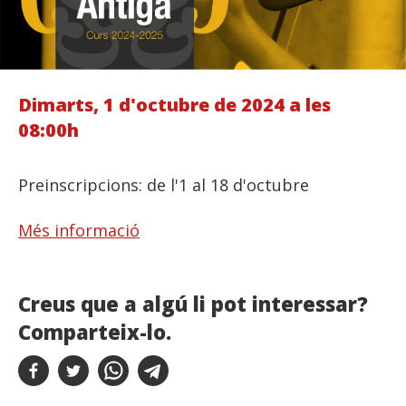
Dimarts, 1 d'octubre de 2024 a les
08:00h
Preinscripcions: de l'1 al 18 d'octubre
Més informació
Creus que a algú li pot interessar?
Comparteix-lo.