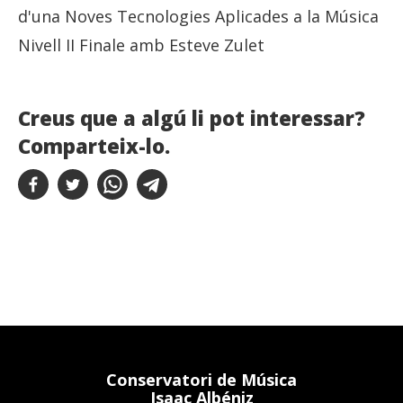
d'una Noves Tecnologies Aplicades a la Música
Nivell II Finale amb Esteve Zulet
Creus que a algú li pot interessar?
Comparteix-lo.
Conservatori de Música
Isaac Albéniz