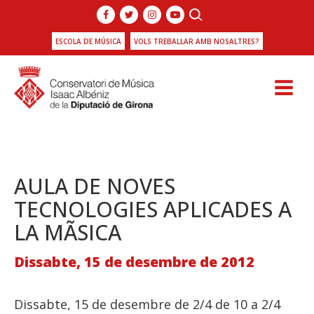
ESCOLA DE MÚSICA
VOLS TREBALLAR AMB NOSALTRES?
AULA DE NOVES
TECNOLOGIES APLICADES A
LA MÃSICA
Dissabte, 15 de desembre de 2012
Dissabte, 15 de desembre de 2/4 de 10 a 2/4