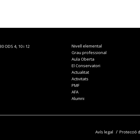
Nivell elemental
Grau professional
Aula Oberta
El Conservatori
Actualitat
Activitats
PMF
AFA
Alumni
Avís legal
Protecció 