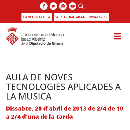
ESCOLA DE MÚSICA
VOLS TREBALLAR AMB NOSALTRES?
AULA DE NOVES
TECNOLOGIES APLICADES A
LA MUSICA
Dissabte, 20 d'abril de 2013 de 2/4 de 10
a 2/4 d'una de la tarda