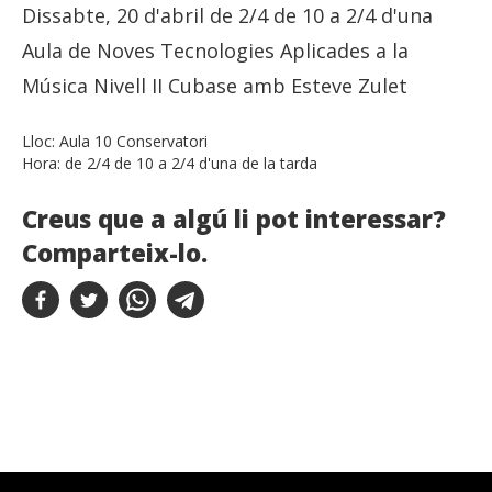
Dissabte, 20 d'abril de 2/4 de 10 a 2/4 d'una
Aula de Noves Tecnologies Aplicades a la
Música Nivell II Cubase amb Esteve Zulet
Lloc:
Aula 10 Conservatori
Hora:
de 2/4 de 10 a 2/4 d'una de la tarda
Creus que a algú li pot interessar?
Comparteix-lo.