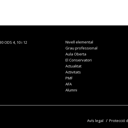
Nivell elemental
Grau professional
Aula Oberta
El Conservatori
Actualitat
Activitats
PMF
AFA
Alumni
Avís legal
Protecció 