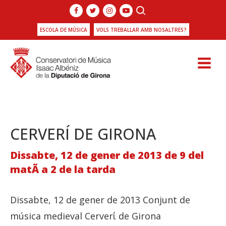
ESCOLA DE MÚSICA
VOLS TREBALLAR AMB NOSALTRES?
CERVERÍ DE GIRONA
Dissabte, 12 de gener de 2013 de 9 del
matÃ­ a 2 de la tarda
Dissabte, 12 de gener de 2013 Conjunt de
música medieval Cerverί de Girona