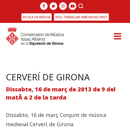
ESCOLA DE MÚSICA
VOLS TREBALLAR AMB NOSALTRES?
CERVERÍ DE GIRONA
Dissabte, 16 de març de 2013 de 9 del
matÃ­ a 2 de la tarda
Dissabte, 16 de març Conjunt de música
medieval Cerverί de Girona