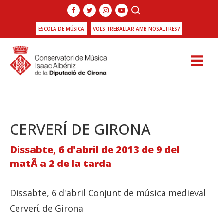
ESCOLA DE MÚSICA
VOLS TREBALLAR AMB NOSALTRES?
CERVERÍ DE GIRONA
Dissabte, 6 d'abril de 2013 de 9 del
matÃ­ a 2 de la tarda
Dissabte, 6 d'abril Conjunt de música medieval
Cerverί de Girona