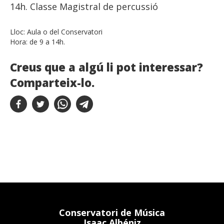
14h. Classe Magistral de percussió
Lloc:
Aula o del Conservatori
Hora:
de 9 a 14h.
Creus que a algú li pot interessar?
Comparteix-lo.
Conservatori de Música
Isaac Albéniz