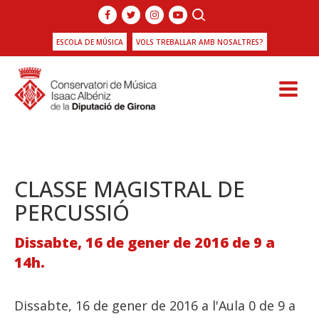
ESCOLA DE MÚSICA
VOLS TREBALLAR AMB NOSALTRES?
CLASSE MAGISTRAL DE
PERCUSSIÓ
Dissabte, 16 de gener de 2016 de 9 a
14h.
Dissabte, 16 de gener de 2016 a l'Aula 0 de 9 a