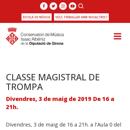
ESCOLA DE MÚSICA
VOLS TREBALLAR AMB NOSALTRES?
CLASSE MAGISTRAL DE
TROMPA
Divendres, 3 de maig de 2019 De 16 a
21h.
Divendres, 3 de maig de 16 a 21h. a l'Aula 0 del