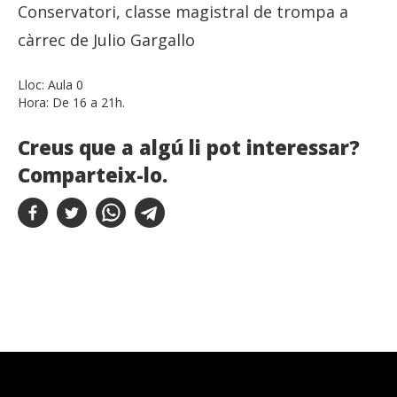
Conservatori, classe magistral de trompa a
càrrec de Julio Gargallo
Lloc:
Aula 0
Hora:
De 16 a 21h.
Creus que a algú li pot interessar?
Comparteix-lo.