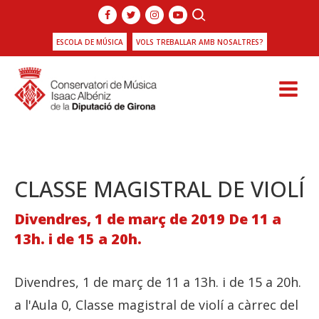
ESCOLA DE MÚSICA
VOLS TREBALLAR AMB NOSALTRES?
CLASSE MAGISTRAL DE VIOLÍ
Divendres, 1 de març de 2019 De 11 a
13h. i de 15 a 20h.
Divendres, 1 de març de 11 a 13h. i de 15 a 20h.
a l'Aula 0, Classe magistral de violí a càrrec del