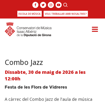
ESCOLA DE MÚSICA
VOLS TREBALLAR AMB NOSALTRES?
Combo Jazz
Dissabte, 30 de maig de 2026 a les
12:00h
Festa de les Flors de Vidreres
A càrrec del Combo Jazz de l'aula de música