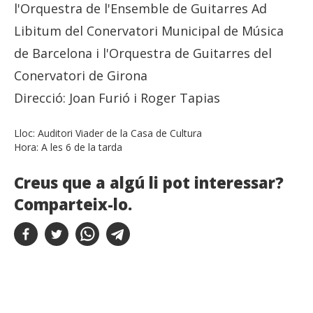
l'Orquestra de l'Ensemble de Guitarres Ad
Libitum del Conervatori Municipal de Música
de Barcelona i l'Orquestra de Guitarres del
Conervatori de Girona
Direcció: Joan Furió i Roger Tapias
Lloc:
Auditori Viader de la Casa de Cultura
Hora:
A les 6 de la tarda
Creus que a algú li pot interessar?
Comparteix-lo.