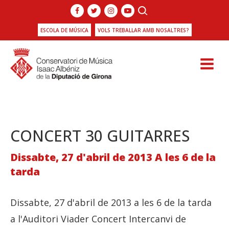
ESCOLA DE MÚSICA
VOLS TREBALLAR AMB NOSALTRES?
CONCERT 30 GUITARRES
Dissabte, 27 d'abril de 2013 A les 6 de la
tarda
Dissabte, 27 d'abril de 2013 a les 6 de la tarda
a l'Auditori Viader Concert Intercanvi de