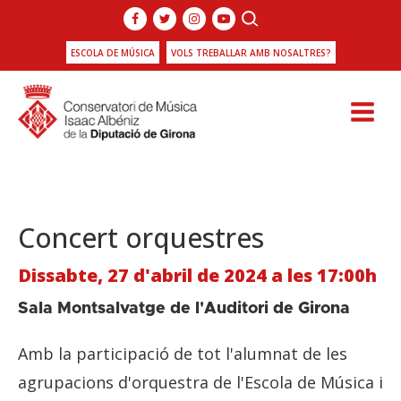
ESCOLA DE MÚSICA
VOLS TREBALLAR AMB NOSALTRES?
Concert orquestres
Dissabte, 27 d'abril de 2024 a les 17:00h
Sala Montsalvatge de l'Auditori de Girona
Amb la participació de tot l'alumnat de les
agrupacions d'orquestra de l'Escola de Música i