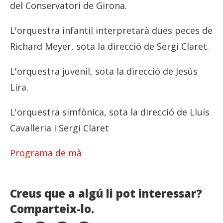
del Conservatori de Girona.
L'orquestra infantil interpretarà dues peces de
Richard Meyer, sota la direcció de Sergi Claret.
L'orquestra juvenil, sota la direcció de Jesús
Lira.
L'orquestra simfònica, sota la direcció de Lluís
Cavalleria i Sergi Claret
Programa de mà
Creus que a algú li pot interessar?
Comparteix-lo.