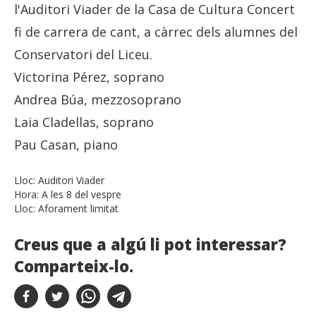
l'Auditori Viader de la Casa de Cultura Concert
fi de carrera de cant, a càrrec dels alumnes del
Conservatori del Liceu.
Victorina Pérez, soprano
Andrea Búa, mezzosoprano
Laia Cladellas, soprano
Pau Casan, piano
Lloc:
Auditori Viader
Hora:
A les 8 del vespre
Lloc:
Aforament limitat
Creus que a algú li pot interessar?
Comparteix-lo.