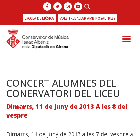
ESCOLA DE MÚSICA
VOLS TREBALLAR AMB NOSALTRES?
CONCERT ALUMNES DEL
CONERVATORI DEL LICEU
Dimarts, 11 de juny de 2013 A les 8 del
vespre
Dimarts, 11 de juny de 2013 a les 7 del vespre a