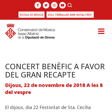
ESCOLA DE MÚSICA
VOLS TREBALLAR AMB NOSALTRES?
CONCERT BENÈFIC A FAVOR
DEL GRAN RECAPTE
Dijous, 22 de novembre de 2018 A les 8
del vespre
El dijous, dia 22 Festivitat de Sta. Cecília