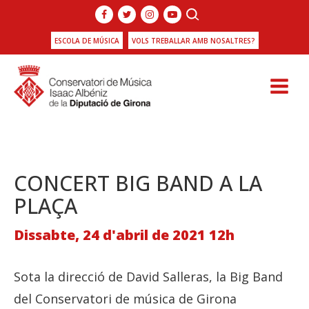
ESCOLA DE MÚSICA
VOLS TREBALLAR AMB NOSALTRES?
CONCERT BIG BAND A LA
PLAÇA
Dissabte, 24 d'abril de 2021 12h
Sota la direcció de David Salleras, la Big Band
del Conservatori de música de Girona