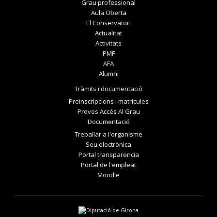
Grau professional
Aula Oberta
El Conservatori
Actualitat
Activitats
PMF
AFA
Alumni
Tràmits i documentació
Preinscripcions i matricules
Proves Accés Al Grau
Documentació
Treballar a l'organisme
Seu electrònica
Portal transparencia
Portal de l'empleat
Moodle