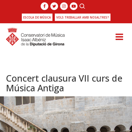
ESCOLA DE MÚSICA
VOLS TREBALLAR AMB NOSALTRES?
Concert clausura VII curs de
Música Antiga