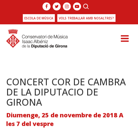
ESCOLA DE MÚSICA
VOLS TREBALLAR AMB NOSALTRES?
CONCERT COR DE CAMBRA
DE LA DIPUTACIO DE
GIRONA
Diumenge, 25 de novembre de 2018 A
les 7 del vespre