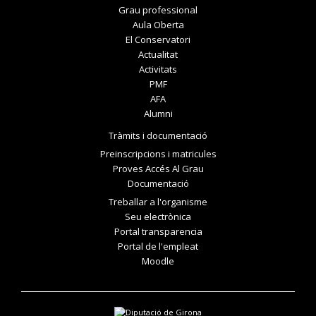
Grau professional
Aula Oberta
El Conservatori
Actualitat
Activitats
PMF
AFA
Alumni
Tràmits i documentació
Preinscripcions i matricules
Proves Accés Al Grau
Documentació
Treballar a l'organisme
Seu electrònica
Portal transparencia
Portal de l'empleat
Moodle