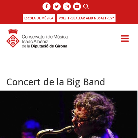
ESCOLA DE MÚSICA
VOLS TREBALLAR AMB NOSALTRES?
Concert de la Big Band