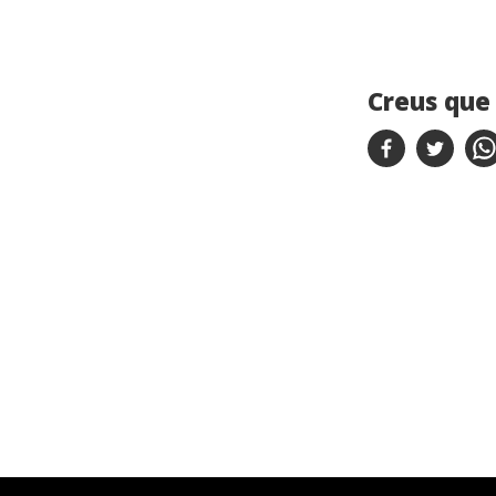
Creus que 