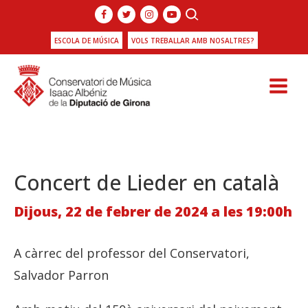
ESCOLA DE MÚSICA
VOLS TREBALLAR AMB NOSALTRES?
Concert de Lieder en català
Dijous, 22 de febrer de 2024 a les 19:00h
A càrrec del professor del Conservatori,
Salvador Parron