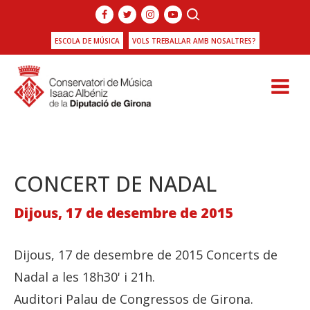
ESCOLA DE MÚSICA
VOLS TREBALLAR AMB NOSALTRES?
CONCERT DE NADAL
Dijous, 17 de desembre de 2015
Dijous, 17 de desembre de 2015 Concerts de
Nadal a les 18h30' i 21h.
Auditori Palau de Congressos de Girona.