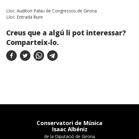
Lloc:
Auditori Palau de Congressos de Girona
Lloc:
Entrada lliure
Creus que a algú li pot interessar?
Comparteix-lo.
Conservatori de Música
Isaac Albéniz
de la Diputació de Girona