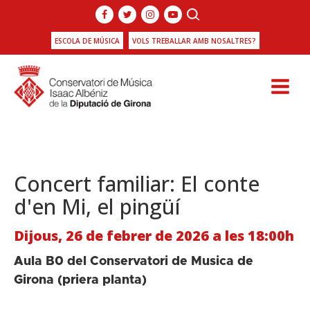
ESCOLA DE MÚSICA
VOLS TREBALLAR AMB NOSALTRES?
Concert familiar: El conte
d'en Mi, el pingüí
Dijous, 26 de febrer de 2026 a les 18:00h
Aula B0 del Conservatori de Musica de
Girona (priera planta)