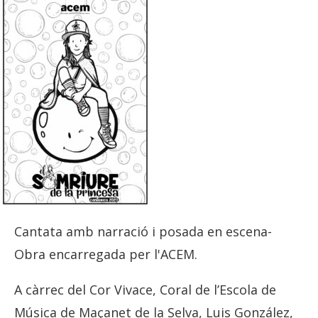
Cantata amb narració i posada en escena-
Obra encarregada per l'ACEM.
A càrrec del Cor Vivace, Coral de l’Escola de
Música de Maçanet de la Selva, Luis González,