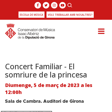
ESCOLA DE MÚSICA
VOLS TREBALLAR AMB NOSALTRES?
Concert Familiar - El
somriure de la princesa
Diumenge, 5 de març de 2023 a les
12:00h
Sala de Cambra. Auditori de Girona