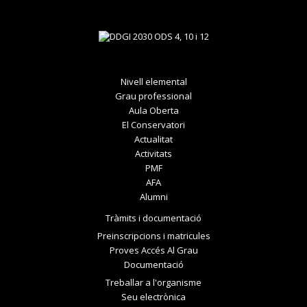
Nivell elemental
Grau professional
Aula Oberta
El Conservatori
Actualitat
Activitats
PMF
AFA
Alumni
Tràmits i documentació
Preinscripcions i matricules
Proves Accés Al Grau
Documentació
Treballar a l'organisme
Seu electrònica