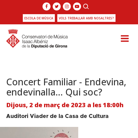
ESCOLA DE MÚSICA
VOLS TREBALLAR AMB NOSALTRES?
Concert Familiar - Endevina,
endevinalla... Qui soc?
Dijous, 2 de març de 2023 a les 18:00h
Auditori Viader de la Casa de Cultura