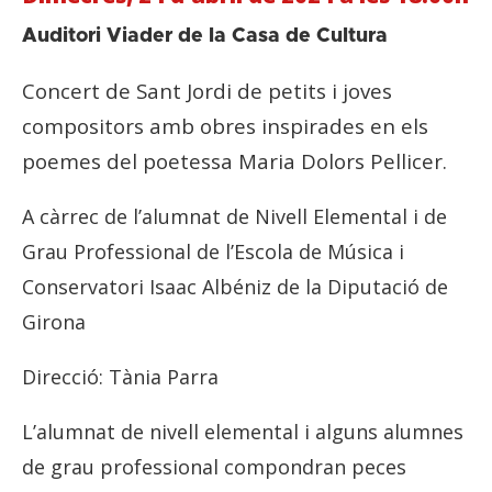
Auditori Viader de la Casa de Cultura
Concert de Sant Jordi de petits i joves
compositors amb obres inspirades en els
poemes del poetessa Maria Dolors Pellicer.
A càrrec de l’alumnat de Nivell Elemental i de
Grau Professional de l’Escola de Música i
Conservatori Isaac Albéniz de la Diputació de
Girona
Direcció: Tània Parra
L’alumnat de nivell elemental i alguns alumnes
de grau professional compondran peces