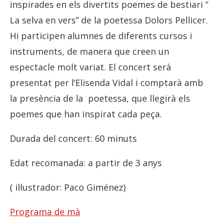
inspirades en els divertits poemes de bestiari “
La selva en vers” de la poetessa Dolors Pellicer.
Hi participen alumnes de diferents cursos i
instruments, de manera que creen un
espectacle molt variat. El concert serà
presentat per l’Elisenda Vidal i comptarà amb
la presència de la poetessa, que llegirà els
poemes que han inspirat cada peça.
Durada del concert: 60 minuts
Edat recomanada: a partir de 3 anys
( il·lustrador: Paco Giménez)
Programa de mà