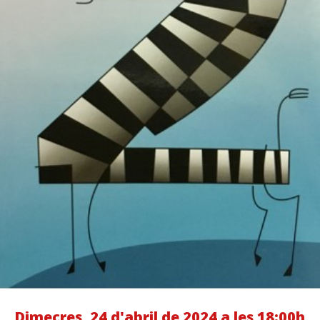
Dimecres, 24 d'abril de 2024 a les 18:00h