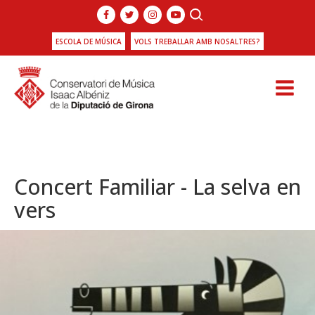
ESCOLA DE MÚSICA
VOLS TREBALLAR AMB NOSALTRES?
Concert Familiar - La selva en
vers