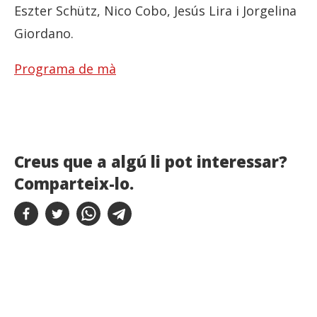
Eszter Schütz, Nico Cobo, Jesús Lira i Jorgelina
Giordano.
Programa de mà
Creus que a algú li pot interessar?
Comparteix-lo.