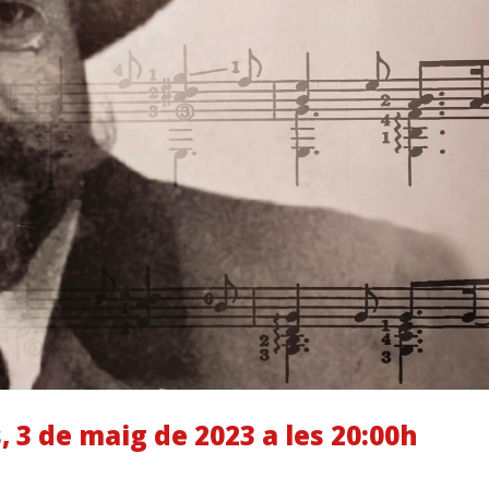
 3 de maig de 2023 a les 20:00h