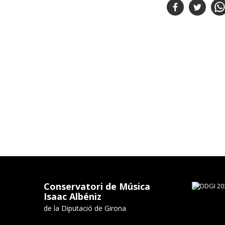
Conservatori de Música
Isaac Albéniz
de la Diputació de Girona