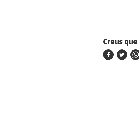
Creus que 