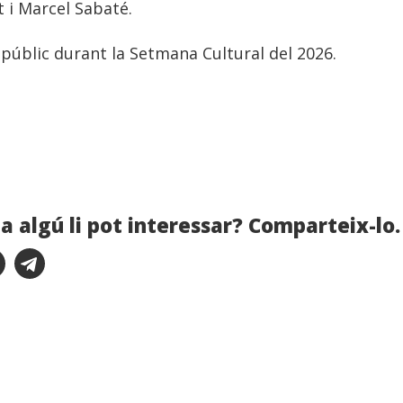
 i Marcel Sabaté.
 públic durant la Setmana Cultural del 2026.
a algú li pot interessar? Comparteix-lo.