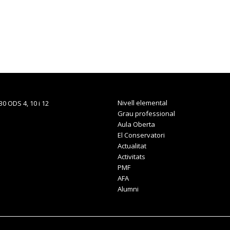
Nivell elemental
Grau professional
Aula Oberta
El Conservatori
Actualitat
Activitats
PMF
AFA
Alumni