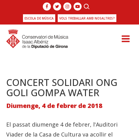
ESCOLA DE MÚSICA
VOLS TREBALLAR AMB NOSALTRES?
CONCERT SOLIDARI ONG
GOLI GOMPA WATER
Diumenge, 4 de febrer de 2018
El passat diumenge 4 de febrer, l'Auditori
Viader de la Casa de Cultura va acollir el