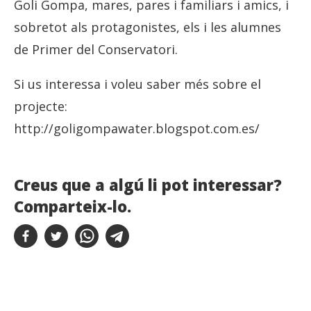
Goli Gompa, mares, pares i familiars i amics, i
sobretot als protagonistes, els i les alumnes
de Primer del Conservatori.
Si us interessa i voleu saber més sobre el
projecte:
http://goligompawater.blogspot.com.es/
Creus que a algú li pot interessar?
Comparteix-lo.