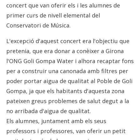
concert que van oferir els i les alumnes de
primer curs de nivell elemental del
Conservatori de Música.
L'excepció d'aquest concert era l'objectiu que
pretenia, que era donar a conèixer a Girona
l'ONG Goli Gompa Water i alhora recaptar fons
per a construir una canonada amb filtres per
poder portar aigua de qualitat al Poble de Goli
Gompa, ja que els habitants d'aquesta zona
pateixen greus problemes de salut degut a la
no arribada d'aigua de qualitat.
Els alumnes, juntament amb els seus
professors i professores, van oferir un petit