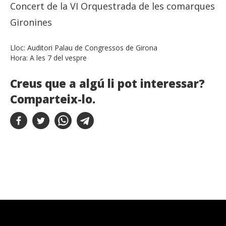
Concert de la VI Orquestrada de les comarques
Gironines
Lloc:
Auditori Palau de Congressos de Girona
Hora:
A les 7 del vespre
Creus que a algú li pot interessar?
Comparteix-lo.