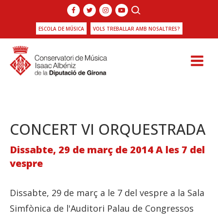
ESCOLA DE MÚSICA
VOLS TREBALLAR AMB NOSALTRES?
CONCERT VI ORQUESTRADA
Dissabte, 29 de març de 2014 A les 7 del
vespre
Dissabte, 29 de març a le 7 del vespre a la Sala
Simfònica de l'Auditori Palau de Congressos