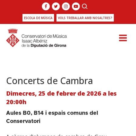
ESCOLA DE MÚSICA
VOLS TREBALLAR AMB NOSALTRES?
Concerts de Cambra
Dimecres, 25 de febrer de 2026 a les
20:00h
Aules B0, B14 i espais comuns del
Conservatori